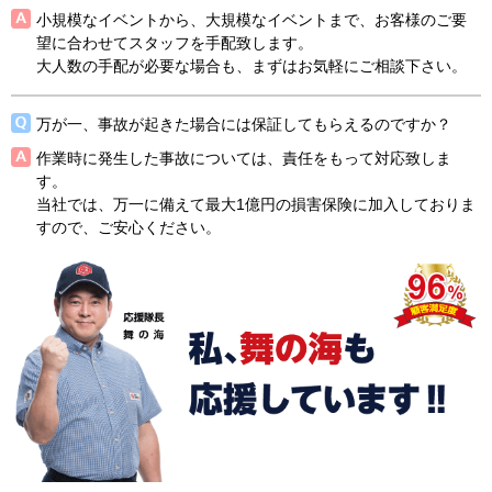
小規模なイベントから、大規模なイベントまで、お客様のご要
望に合わせてスタッフを手配致します。
大人数の手配が必要な場合も、まずはお気軽にご相談下さい。
万が一、事故が起きた場合には保証してもらえるのですか？
作業時に発生した事故については、責任をもって対応致しま
す。
当社では、万一に備えて最大1億円の損害保険に加入しておりま
すので、ご安心ください。