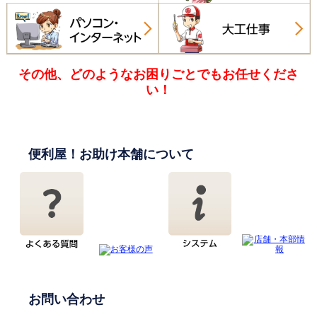
その他、どのようなお困りごとでも
お任せくださ
い！
便利屋！お助け本舗について
お問い合わせ