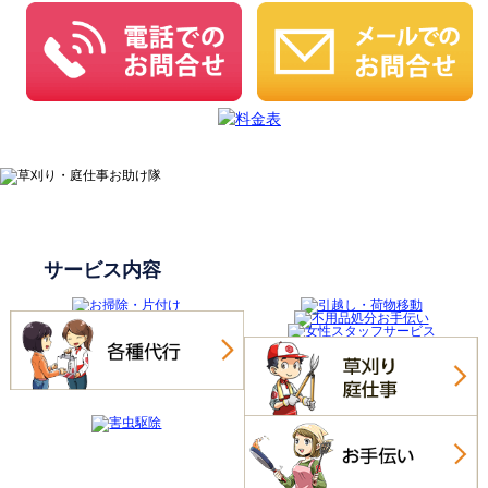
サービス内容