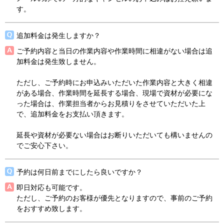
す。
追加料金は発生しますか？
ご予約内容と当日の作業内容や作業時間に相違がない場合は追
加料金は発生致しません。
ただし、ご予約時にお申込みいただいた作業内容と大きく相違
がある場合、作業時間を延長する場合、現場で資材が必要にな
った場合は、作業担当者からお見積りをさせていただいた上
で、追加料金をお支払い頂きます。
延長や資材が必要ない場合はお断りいただいても構いませんの
でご安心下さい。
予約は何日前までにしたら良いですか？
即日対応も可能です。
ただし、ご予約のお客様が優先となりますので、事前のご予約
をおすすめ致します。