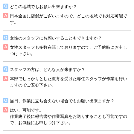
どこの地域でもお願い出来ますか？
日本全国に店舗がございますので、どこの地域でも対応可能で
す。
女性のスタッフにお願いすることもできますか？
女性スタッフも多数在籍しておりますので、ご予約時にお申し
つけ下さい。
スタッフの方は、どんな人が来ますか？
本部でしっかりとした教育を受けた専任スタッフが作業を行い
ますのでご安心下さい。
当日、作業に立ち会えない場合でもお願い出来ますか？
はい、可能です。
作業終了後に報告書や作業写真をお送りすることも可能ですの
で、お気軽にお申しつけ下さい。