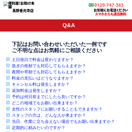
0120-747-365
お気軽にお電話ください
長野善光寺店
スマホからも通話無料
Q&A
下記はお問い合わせいただいた一例です
ご不明な点はお気軽にご相談ください
土日祝日で料金は変わりますか？
急ぎの依頼でも対応してもらえますか？
夜間や早朝でも対応してもらえますか？
料金の支払いはどうなりますか？
キャンセル料は発生しますか？
追加料金は発生しますか？
予約は何日前までにしたら良いですか？
どこの地域でもお願い出来ますか？
女性のスタッフにお願いすることもできますか？
スタッフの方は、どんな人が来ますか？
当日、作業に立ち会えない場合でもお願い出来ますか？
定期的に頼みたいのですが？