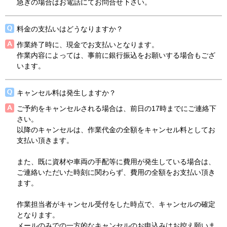
急ぎの場合はお電話にてお問合せ下さい。
料金の支払いはどうなりますか？
作業終了時に、現金でお支払いとなります。
作業内容によっては、事前に銀行振込をお願いする場合もござ
います。
キャンセル料は発生しますか？
ご予約をキャンセルされる場合は、前日の17時までにご連絡下
さい。
以降のキャンセルは、作業代金の全額をキャンセル料としてお
支払い頂きます。
また、既に資材や車両の手配等に費用が発生している場合は、
ご連絡いただいた時刻に関わらず、費用の全額をお支払い頂き
ます。
作業担当者がキャンセル受付をした時点で、キャンセルの確定
となります。
メールのみでの一方的なキャンセルのお申込みはお控え願いま