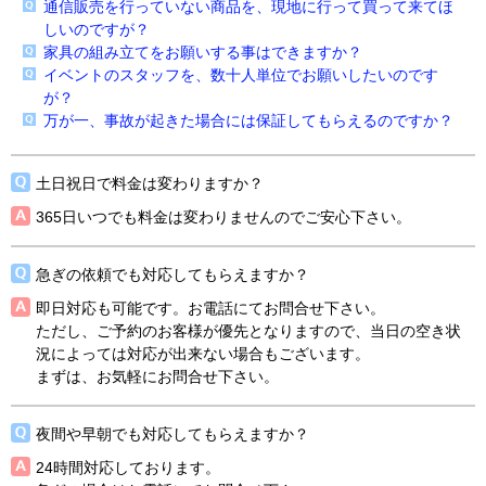
通信販売を行っていない商品を、現地に行って買って来てほ
しいのですが？
家具の組み立てをお願いする事はできますか？
イベントのスタッフを、数十人単位でお願いしたいのです
が？
万が一、事故が起きた場合には保証してもらえるのですか？
土日祝日で料金は変わりますか？
365日いつでも料金は変わりませんのでご安心下さい。
急ぎの依頼でも対応してもらえますか？
即日対応も可能です。お電話にてお問合せ下さい。
ただし、ご予約のお客様が優先となりますので、当日の空き状
況によっては対応が出来ない場合もございます。
まずは、お気軽にお問合せ下さい。
夜間や早朝でも対応してもらえますか？
24時間対応しております。