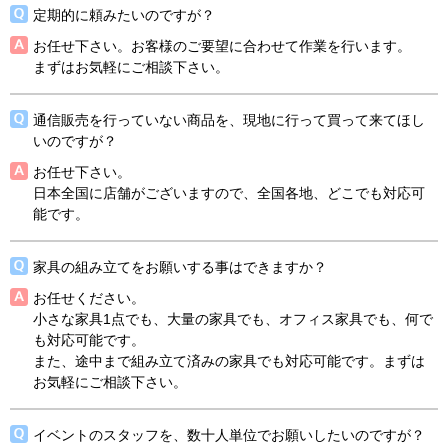
定期的に頼みたいのですが？
お任せ下さい。お客様のご要望に合わせて作業を行います。
まずはお気軽にご相談下さい。
通信販売を行っていない商品を、現地に行って買って来てほし
いのですが？
お任せ下さい。
日本全国に店舗がございますので、全国各地、どこでも対応可
能です。
家具の組み立てをお願いする事はできますか？
お任せください。
小さな家具1点でも、大量の家具でも、オフィス家具でも、何で
も対応可能です。
また、途中まで組み立て済みの家具でも対応可能です。まずは
お気軽にご相談下さい。
イベントのスタッフを、数十人単位でお願いしたいのですが？